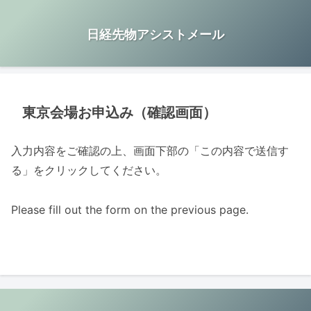
日経先物アシストメール
東京会場お申込み（確認画面）
入力内容をご確認の上、画面下部の「この内容で送信す
る」をクリックしてください。
Please fill out the form on the previous page.